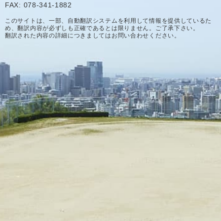
FAX: 078-341-1882
このサイトは、一部、自動翻訳システムを利用して情報を提供しているた
め、翻訳内容が必ずしも正確であるとは限りません。ご了承下さい。
翻訳された内容の詳細につきましてはお問い合わせください。