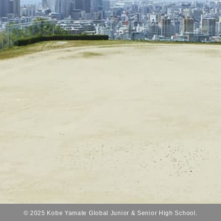
© 2025 Kobe Yamate Global Junior & Senior High School.