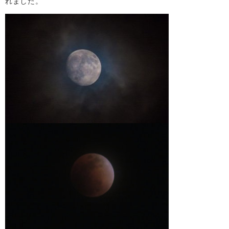
れました。