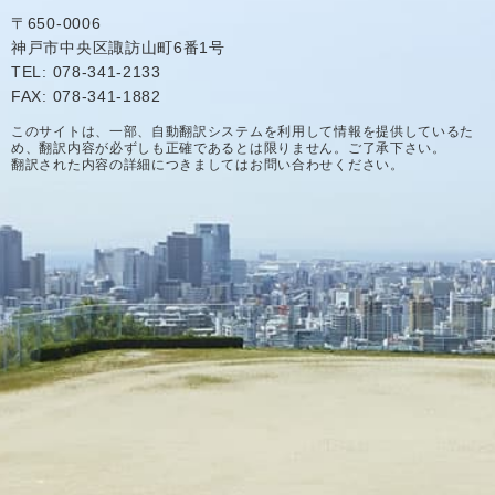
〒650-0006
神戸市中央区諏訪山町6番1号
TEL: 078-341-2133
FAX: 078-341-1882
このサイトは、一部、自動翻訳システムを利用して情報を提供しているた
め、翻訳内容が必ずしも正確であるとは限りません。ご了承下さい。
翻訳された内容の詳細につきましてはお問い合わせください。