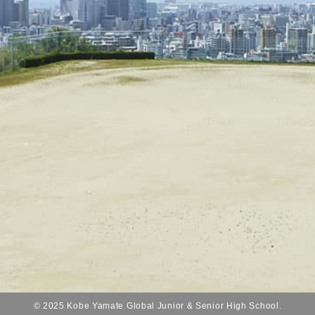
© 2025 Kobe Yamate Global Junior & Senior High School.