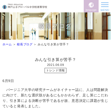
language
校長ブログ
ホーム
校長ブログ
みんな引き算が苦手？
みんな引き算が苦手？
2021.06.09
トレンド情報
6月9日
バージニア大学の研究チームがネイチャー誌に、人は問題解決
に向けて、新たな選択肢があるにもかかわらず、足し算にこだわ
り、引き算による決断が苦手であるが故、意思決定に課題が生じ
ていると発表しました。