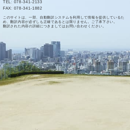
TEL: 078-341-2133
FAX: 078-341-1882
このサイトは、一部、自動翻訳システムを利用して情報を提供しているた
め、翻訳内容が必ずしも正確であるとは限りません。ご了承下さい。
翻訳された内容の詳細につきましてはお問い合わせください。