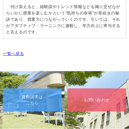
付け加えると、経験談やトレンド情報などを織り交ぜなが
らいかに授業を楽しむかという"気持ちの余裕"が長続きの秘
訣であり、授業力につながっていくのです。引いては、それ
がアダプティブ・ラーニングに連動し、学力向上に寄与する
と言えるのです。
一覧へ戻る
資料請求は
お問い合わせ
こちら