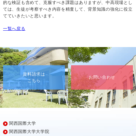
的な検証も含めて、克服すべき課題はありますが、中高現場とし
ては、生徒が考察すべき内容を精査して、背景知識の強化に役立
てていきたいと思います。
一覧へ戻る
資料請求は
お問い合わせ
こちら
関西国際大学
関西国際大学大学院