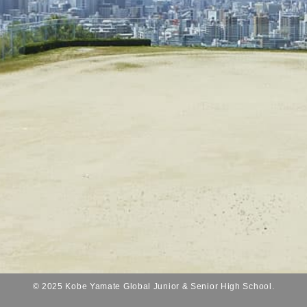
© 2025 Kobe Yamate Global Junior & Senior High School.