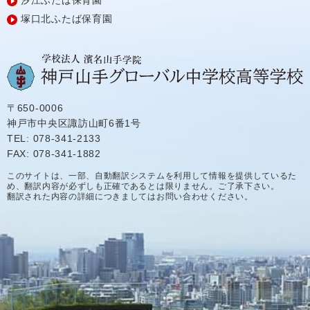
汐江ふたば保育園
塚口北ふたば保育園
〒650-0006
神戸市中央区諏訪山町6番1号
TEL: 078-341-2133
FAX: 078-341-1882
このサイトは、一部、自動翻訳システムを利用して情報を提供しているた
め、翻訳内容が必ずしも正確であるとは限りません。ご了承下さい。
翻訳された内容の詳細につきましてはお問い合わせください。