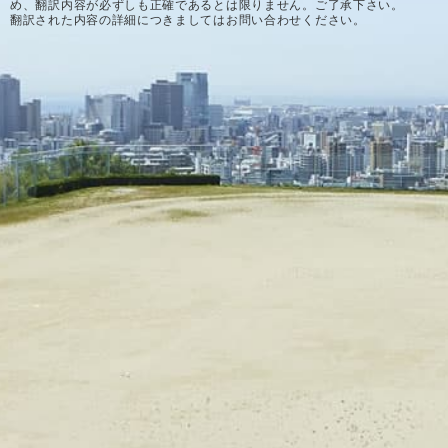
め、翻訳内容が必ずしも正確であるとは限りません。ご了承下さい。
翻訳された内容の詳細につきましてはお問い合わせください。