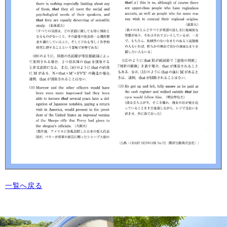
一覧へ戻る