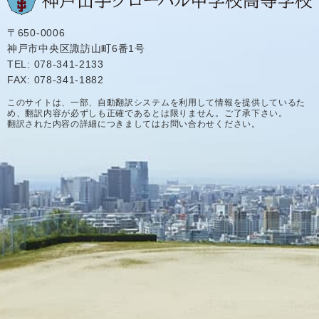
〒650-0006
神戸市中央区諏訪山町6番1号
TEL: 078-341-2133
FAX: 078-341-1882
このサイトは、一部、自動翻訳システムを利用して情報を提供しているた
め、翻訳内容が必ずしも正確であるとは限りません。ご了承下さい。
翻訳された内容の詳細につきましてはお問い合わせください。