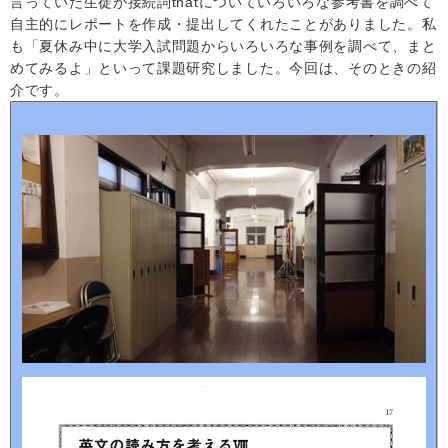
言っていた
生徒が接続詞
that
についていろいろな参考書を調べて
自主的にレポートを作成・提出してくれたことがありました。
私
も「夏休み中に大学入試問題からいろいろな事例を調べて、まと
めてみるよ」といって課題研究しました。今回は、そのときの紹
介です。