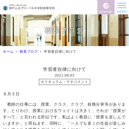
language
校長ブログ
ホーム
校長ブログ
学習者自律に向けて
学習者自律に向けて
2021.08.03
カリキュラム・マネジメント
８月３日
教師の仕事には、授業、クラス、クラブ、校務分掌等がありま
す。とりわけ、授業におけるウェイトは大きく、それが「授業が
すべて」と言われる所以です。私はよく教員に「授業を楽しんで
いますか」と尋ねます。同時に、「一人でも多くの生徒が楽しみ