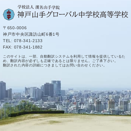
〒650-0006
神戸市中央区諏訪山町6番1号
TEL: 078-341-2133
FAX: 078-341-1882
このサイトは、一部、自動翻訳システムを利用して情報を提供しているた
め、翻訳内容が必ずしも正確であるとは限りません。ご了承下さい。
翻訳された内容の詳細につきましてはお問い合わせください。