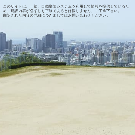
このサイトは、一部、自動翻訳システムを利用して情報を提供しているた
め、翻訳内容が必ずしも正確であるとは限りません。ご了承下さい。
翻訳された内容の詳細につきましてはお問い合わせください。