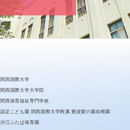
関西国際大学
関西国際大学大学院
関西保育福祉専門学校
認定こども園
関西国際大学附属
難波愛の園幼稚園
汐江ふたば保育園