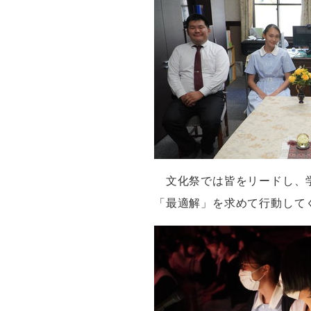
文化祭では皆をリードし、
「最適解」を求めて行動して