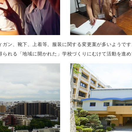
ィガン、靴下、上着等、服装に関する変更案が多いようです
得られる「地域に開かれた」学校づくりにむけて活動を進め