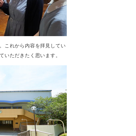
。これから内容を拝見してい
ていただきたく思います。