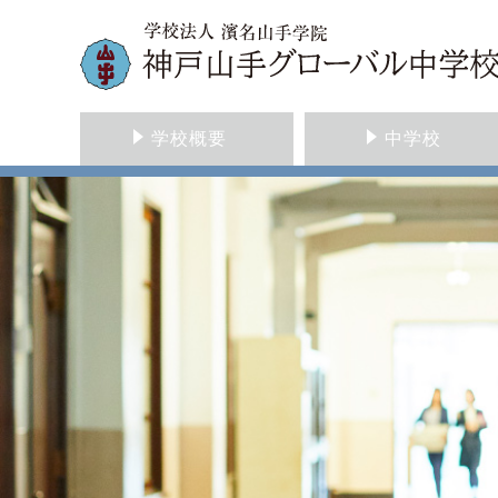
学校概要
中学校