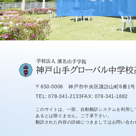
〒650-0006
神戸市中央区諏訪山町6番1号
TEL: 078-341-2133
FAX: 078-341-1882
このサイトは、一部、自動翻訳システムを利用し
あるとは限りません。ご了承下さい。
翻訳された内容の詳細につきましてはお問い合わ