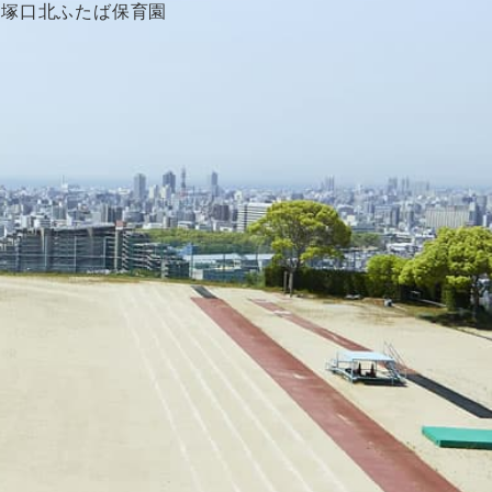
塚口北ふたば保育園