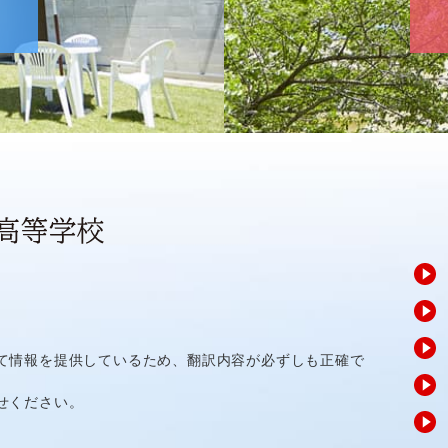
て情報を提供しているため、翻訳内容が必ずしも正確で
せください。