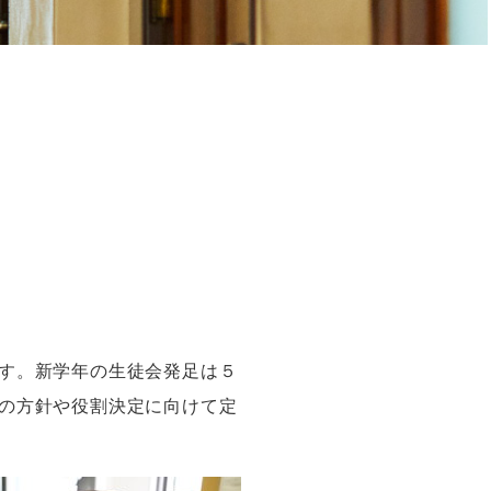
す。新学年の生徒会発足は５
の方針や役割決定に向けて定