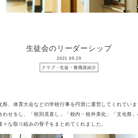
生徒会のリーダーシップ
2021.09.29
クラブ・生徒・教職員紹介
祭、体育大会などの学校行事を円滑に運営してくれていま
合わせをし、「校則見直し」「校内・校外美化」「文化祭」
様々な取り組みの骨子をまとめてくれました。