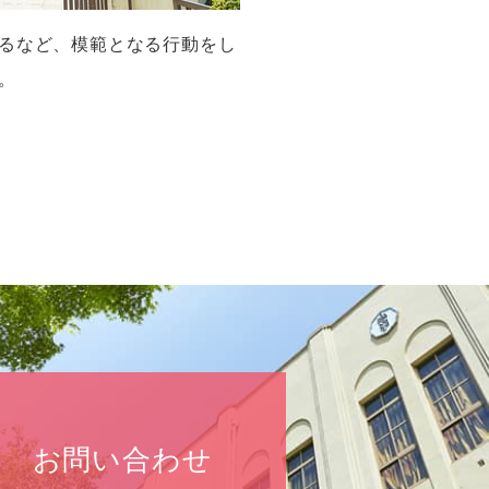
るなど、模範となる行動をし
。
お問い合わせ