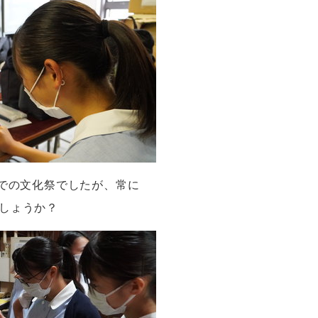
での文化祭でしたが、常に
しょうか？