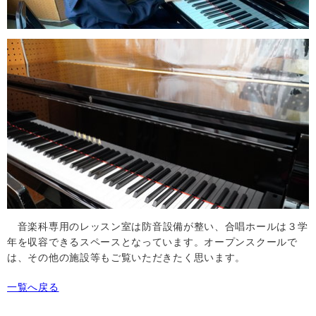
音楽科専用のレッスン室は防音設備が整い、合唱ホールは３学
年を収容できるスペースとなっています。オープンスクールで
は、その他の施設等もご覧いただきたく思います。
一覧へ戻る