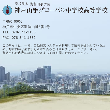
〒650-0006
神戸市中央区諏訪山町6番1号
TEL: 078-341-2133
FAX: 078-341-1882
このサイトは、一部、自動翻訳システムを利用して情報を提供しているた
め、翻訳内容が必ずしも正確であるとは限りません。ご了承下さい。
翻訳された内容の詳細につきましてはお問い合わせください。