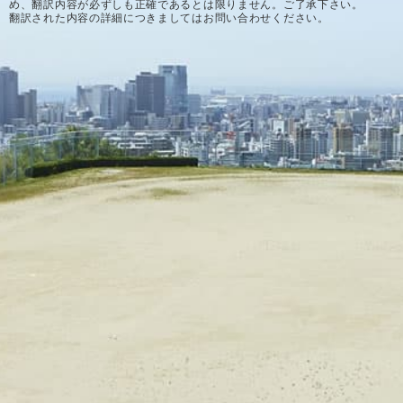
め、翻訳内容が必ずしも正確であるとは限りません。ご了承下さい。
翻訳された内容の詳細につきましてはお問い合わせください。