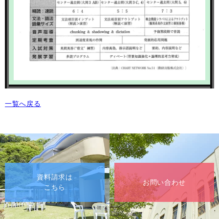
一覧へ戻る
資料請求は
お問い合わせ
こちら