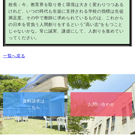
校長：今、教育界を取り巻く環境は大きく変わりつつある
けれど、いつの時代も生徒に支持される学校の指標は生徒
満足度。その中で教師に求められているものは、これから
の日本を背負う人間創りをするという"高い志"をもつこと
じゃないかな。常に誠実、謙虚にして、人創りを進めてい
ってください。
一覧へ戻る
資料請求は
お問い合わせ
こちら