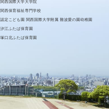
関西国際大学大学院
関西保育福祉専門学校
認定こども園
関西国際大学附属
難波愛の園幼稚園
汐江ふたば保育園
塚口北ふたば保育園