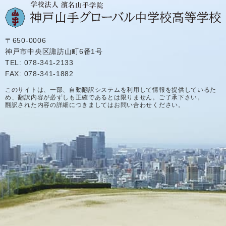
〒650-0006
神戸市中央区諏訪山町6番1号
TEL: 078-341-2133
FAX: 078-341-1882
このサイトは、一部、自動翻訳システムを利用して情報を提供しているた
め、翻訳内容が必ずしも正確であるとは限りません。ご了承下さい。
翻訳された内容の詳細につきましてはお問い合わせください。