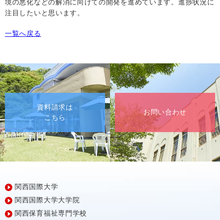
境の悪化などの解消に向けての開発を進めています。進捗状況に
注目したいと思います。
一覧へ戻る
資料請求は
お問い合わせ
こちら
関西国際大学
関西国際大学大学院
関西保育福祉専門学校