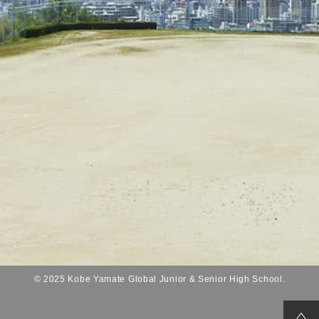
© 2025 Kobe Yamate Global Junior & Senior High School.