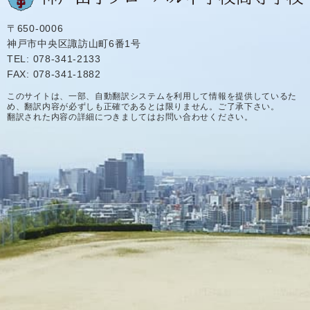
〒650-0006
神戸市中央区諏訪山町6番1号
TEL: 078-341-2133
FAX: 078-341-1882
このサイトは、一部、自動翻訳システムを利用して情報を提供しているた
め、翻訳内容が必ずしも正確であるとは限りません。ご了承下さい。
翻訳された内容の詳細につきましてはお問い合わせください。