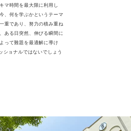
キマ時間を最大限に利用し
今、何を学ぶかというテーマ
一重であり、努力の積み重ね
、ある日突然、伸びる瞬間に
よって難題を最適解に導け
ッショナルではないでしょう