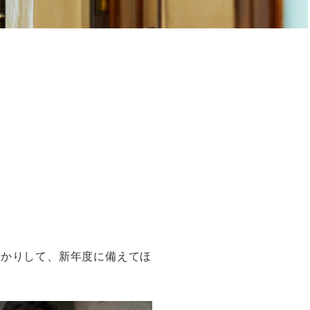
っかりして、新年度に備えてほ