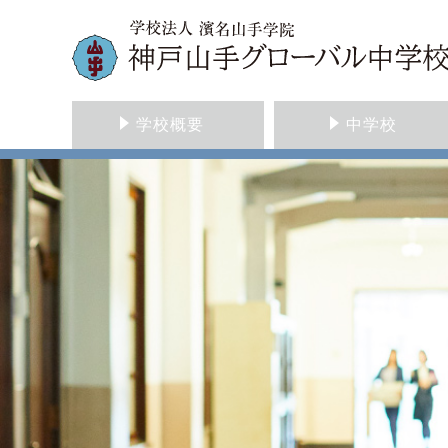
学校概要
中学校