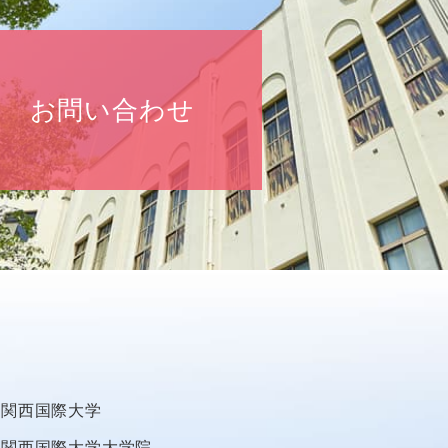
お問い合わせ
関西国際大学
関西国際大学大学院