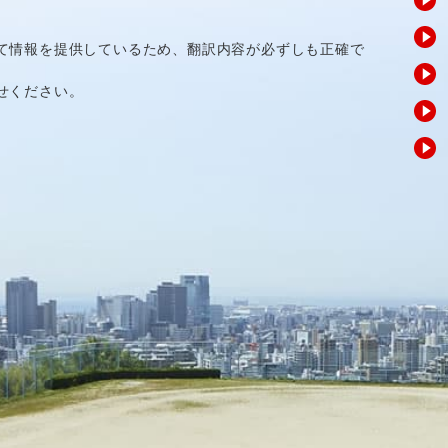
て情報を提供しているため、翻訳内容が必ずしも正確で
せください。