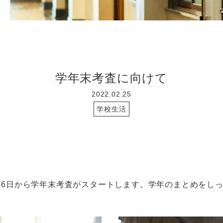
学年末考査に向けて
2022.02.25
学校生活
6日から学年末考査がスタートします。学年のまとめをし