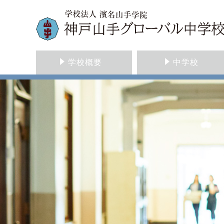
学校概要
中学校