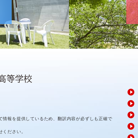
て情報を提供しているため、翻訳内容が必ずしも正確で
せください。