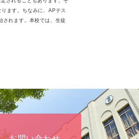
指定されることもあります。そ
なります。ちなみに、
AP
テス
始されます。本校では、生徒
お問い合わせ