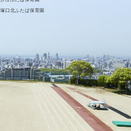
塚口北ふたば保育園