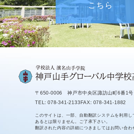
こちら
〒650-0006
神戸市中央区諏訪山町6番1号
TEL: 078-341-2133
FAX: 078-341-1882
このサイトは、一部、自動翻訳システムを利用し
あるとは限りません。ご了承下さい。
翻訳された内容の詳細につきましてはお問い合わ