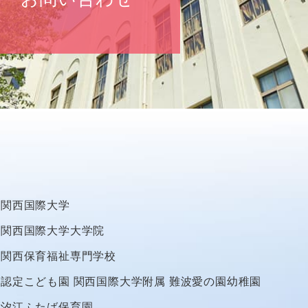
関西国際大学
関西国際大学大学院
関西保育福祉専門学校
認定こども園
関西国際大学附属
難波愛の園幼稚園
汐江ふたば保育園