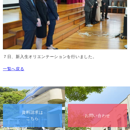
７日、新入生オリエンテーションを行いました。
一覧へ戻る
資料請求は
お問い合わせ
こちら