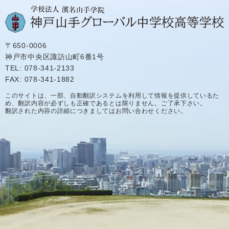
〒650-0006
神戸市中央区諏訪山町6番1号
TEL: 078-341-2133
FAX: 078-341-1882
このサイトは、一部、自動翻訳システムを利用して情報を提供しているた
め、翻訳内容が必ずしも正確であるとは限りません。ご了承下さい。
翻訳された内容の詳細につきましてはお問い合わせください。