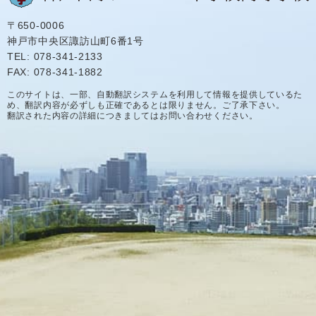
〒650-0006
神戸市中央区諏訪山町6番1号
TEL: 078-341-2133
FAX: 078-341-1882
このサイトは、一部、自動翻訳システムを利用して情報を提供しているた
め、翻訳内容が必ずしも正確であるとは限りません。ご了承下さい。
翻訳された内容の詳細につきましてはお問い合わせください。