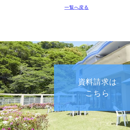
一覧へ戻る
資料請求は
こちら