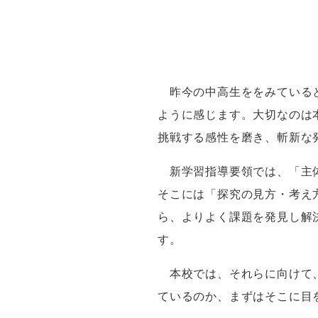
昨今の中高生ををみている
ように感じます。大切なのは
挑戦する感性を磨き、斬新な
新学習指導要領では、「主体
そこには「探究の見方・考え
ら、よりよく課題を発見し解
す。
本校では、それらに向けて、
ているのか、まずはそこに目