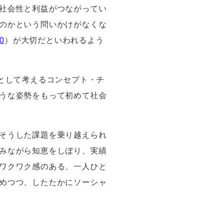
社会性と利益がつながってい
のかという問いかけがなくな
10
）が大切だといわれるよう
として考えるコンセプト・チ
うな姿勢をもって初めて社会
そうした課題を乗り越えられ
みながら知恵をしぼり、実績
ワクワク感のある、一人ひと
めつつ、したたかにソーシャ