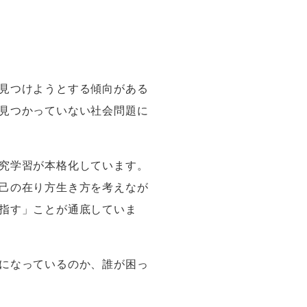
見つけようとする傾向がある
見つかっていない社会問題に
究学習が本格化しています。
己の在り方生き方を考えなが
指す」ことが通底していま
になっているのか、誰が困っ