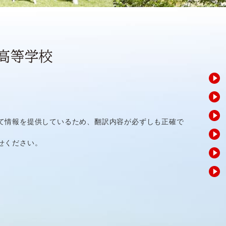
て情報を提供しているため、翻訳内容が必ずしも正確で
せください。