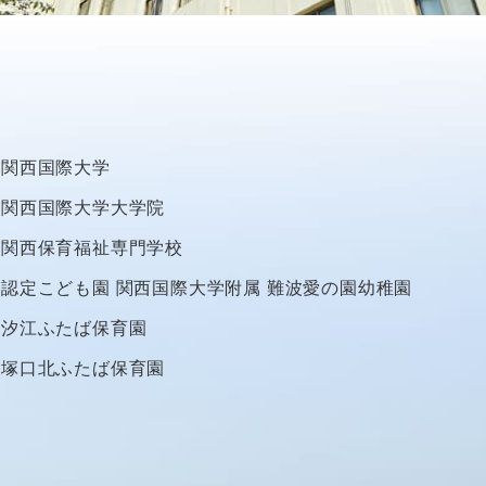
関西国際大学
関西国際大学大学院
関西保育福祉専門学校
認定こども園
関西国際大学附属
難波愛の園幼稚園
汐江ふたば保育園
塚口北ふたば保育園