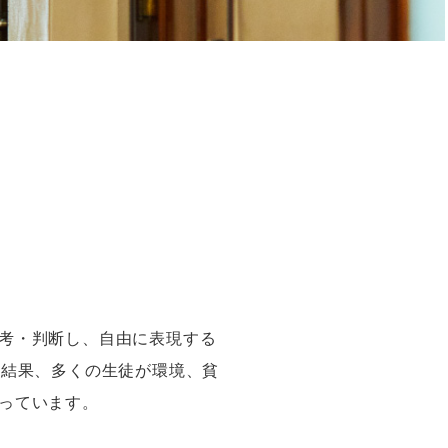
考・判断し、自由に表現する
、結果、多くの生徒が環境、貧
っています。