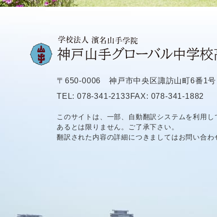
〒650-0006
神戸市中央区諏訪山町6番1号
TEL: 078-341-2133
FAX: 078-341-1882
このサイトは、一部、自動翻訳システムを利用し
あるとは限りません。ご了承下さい。
翻訳された内容の詳細につきましてはお問い合わ