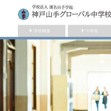
学校概要
中学校