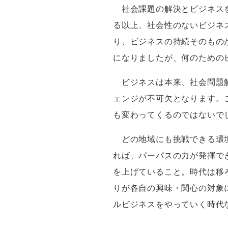
社会課題の解決とビジネスを
る以上、社会性のないビジネ
り、ビジネスの持続そのもの
になりましたが、何のための
ビジネスは本来、社会問題解
ェンジが不可欠となります。
も変わってくるのではない
どの地域にも挑戦できる環境
れば、パーパスの力が発揮で
を上げていること。時代は移
りが各自の興味・関心の対象
ルビジネスをやっていく時代