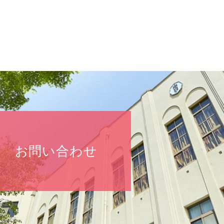
お問い合わせ