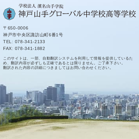
〒650-0006
神戸市中央区諏訪山町6番1号
TEL: 078-341-2133
FAX: 078-341-1882
このサイトは、一部、自動翻訳システムを利用して情報を提供しているた
め、翻訳内容が必ずしも正確であるとは限りません。ご了承下さい。
翻訳された内容の詳細につきましてはお問い合わせください。