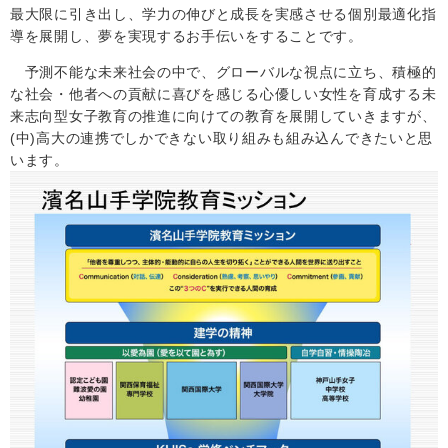
最大限に引き出し、学力の伸びと成長を実感させる個別最適化指
導を展開し、夢を実現するお手伝いをすることです。
予測不能な未来社会の中で、グローバルな視点に立ち、積極的
な社会・他者への貢献に喜びを感じる心優しい女性を育成する未
来志向型女子教育の推進に向けての教育を展開していきますが、
(
中
)
高大の連携でしかできない取り組みも組み込んできたいと思
います。