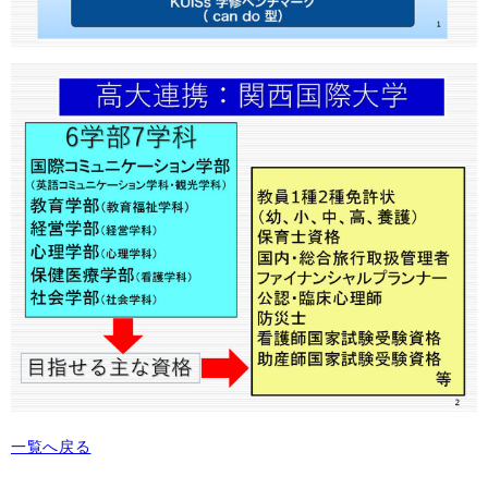
一覧へ戻る