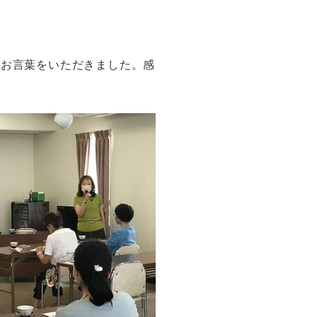
るお言葉をいただきました。感