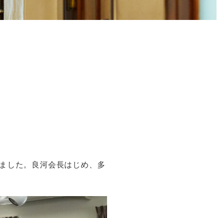
ました。良河会長はじめ、多