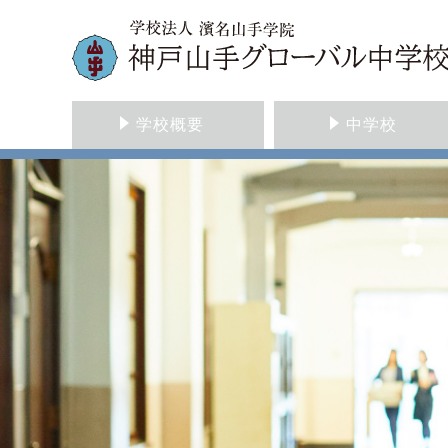
学校概要
中学校