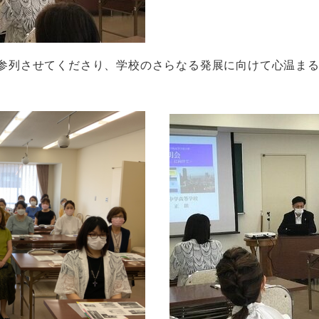
参列させてくださり、学校のさらなる発展に向けて心温ま