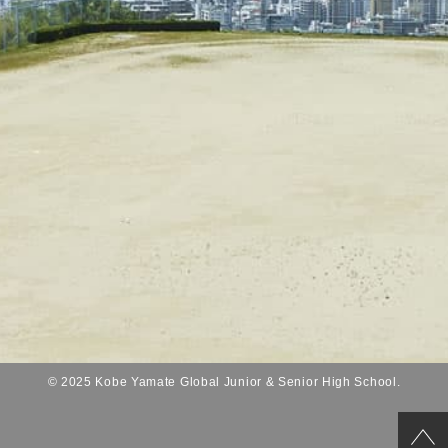
© 2025 Kobe Yamate Global Junior & Senior High School.