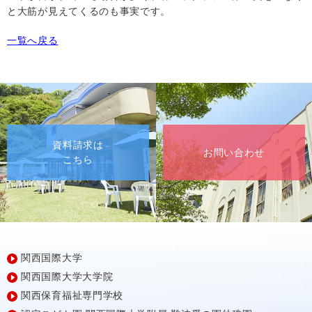
と大筋が見えてくるのも事実です。
一覧へ戻る
資料請求は
お問い合わせ
こちら
関西国際大学
関西国際大学大学院
関西保育福祉専門学校