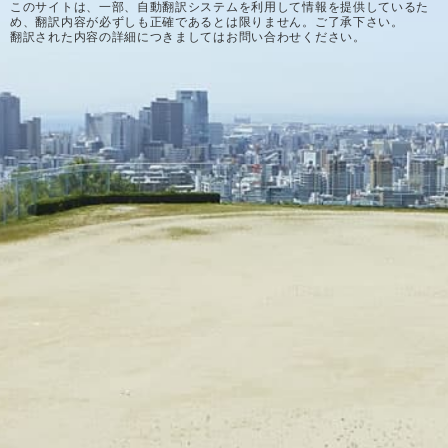
このサイトは、一部、自動翻訳システムを利用して情報を提供しているた
め、翻訳内容が必ずしも正確であるとは限りません。ご了承下さい。
翻訳された内容の詳細につきましてはお問い合わせください。