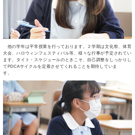
他の学年は平常授業を行っております。２学期は文化祭、体育
大会、ハロウィンフェスティバル等、様々な行事が予定されてい
ます。タイト・スケジュールのときこそ、自己調整をしっかりし
て
PDCA
サイクルを定着させてくれることを期待していま
す。