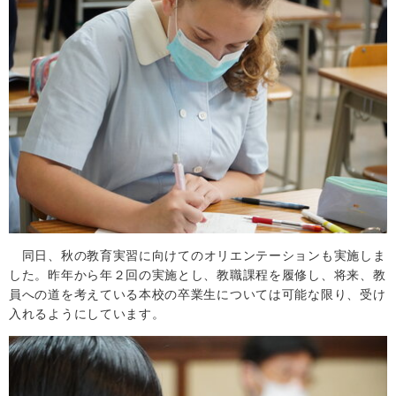
同日、秋の教育実習に向けてのオリエンテーションも実施しま
した。昨年から年２回の実施とし、教職課程を履修し、将来、教
員への道を考えている本校の卒業生については可能な限り、受け
入れるようにしています。