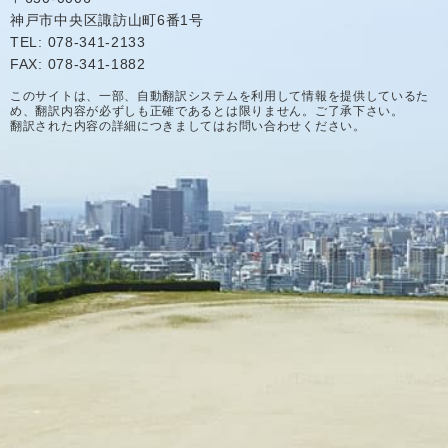
神戸市中央区諏訪山町6番1号
TEL: 078-341-2133
FAX: 078-341-1882
このサイトは、一部、自動翻訳システムを利用して情報を提供しているた
め、翻訳内容が必ずしも正確であるとは限りません。ご了承下さい。
翻訳された内容の詳細につきましてはお問い合わせください。