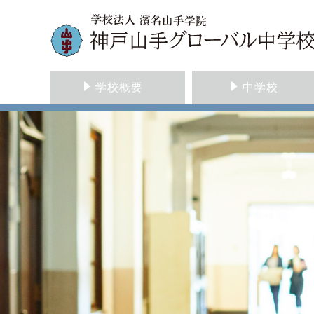
学校概要
中学校