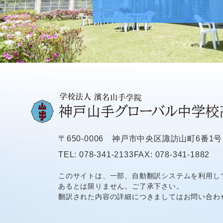
〒650-0006
神戸市中央区諏訪山町6番1号
TEL: 078-341-2133
FAX: 078-341-1882
このサイトは、一部、自動翻訳システムを利用し
あるとは限りません。ご了承下さい。
翻訳された内容の詳細につきましてはお問い合わ