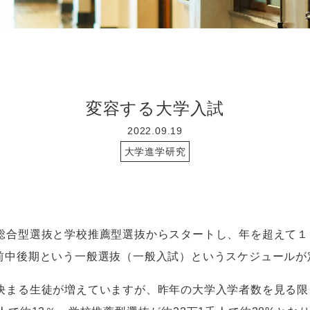
変容する大学入試
2022.09.19
大学進学研究
合型選抜と学校推薦型選抜からスタートし、年を超えて１
の前中後期という一般選抜（一般入試）というスケジュール
まる生徒が増えていますが、昨年の大学入学者数を見る限