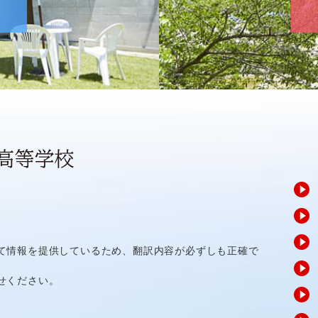
て情報を提供しているため、翻訳内容が必ずしも正確で
せください。