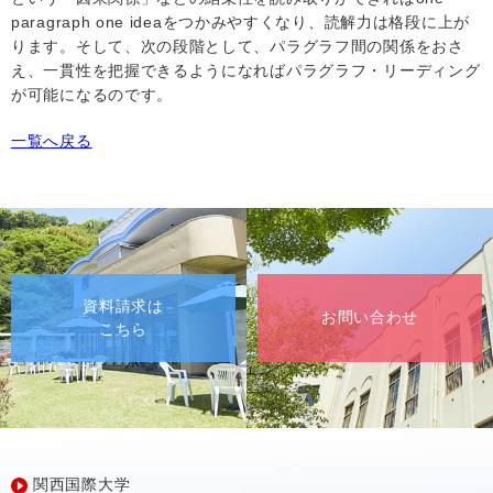
paragraph one ideaをつかみやすくなり、
読解力は格段に上が
ります。そして、次の段階として、パラグラフ間の関係をおさ
え、一貫性を把握できるようになればパラグラフ・リーディング
が可能になるのです。
一覧へ戻る
資料請求は
お問い合わせ
こちら
関西国際大学