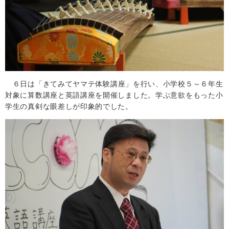
６日は「きてみてヤマテ体験講座」を行い、小学校５～６年生
対象に算数講座と英語講座を開催しました。学ぶ意欲をもった小
学生の真剣な眼差しが印象的でした。