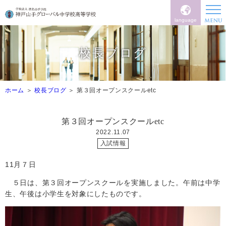
language
校長ブログ
ホーム
校長ブログ
第３回オープンスクールetc
第３回オープンスクールetc
2022.11.07
入試情報
11
月７日
５日は、第３回オープンスクールを実施しました。午前は中学
生、午後は小学生を対象にしたものです。