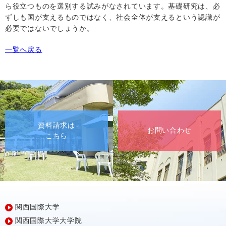
ら役立つものを選別する試みがなされています。基礎研究は、必
ずしも国が支えるものではなく、社会全体が支えるという認識が
必要ではないでしょうか。
一覧へ戻る
資料請求は
お問い合わせ
こちら
関西国際大学
関西国際大学大学院