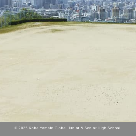
© 2025 Kobe Yamate Global Junior & Senior High School.