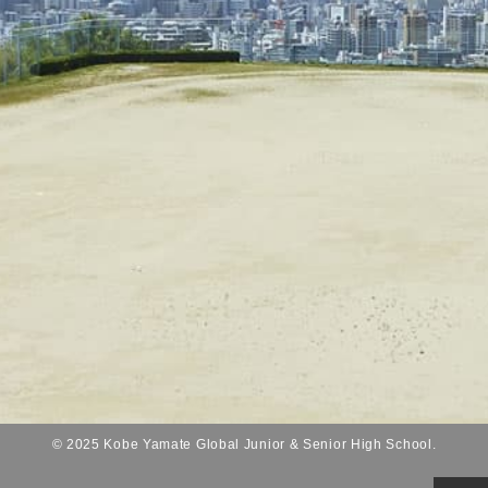
© 2025 Kobe Yamate Global Junior & Senior High School.