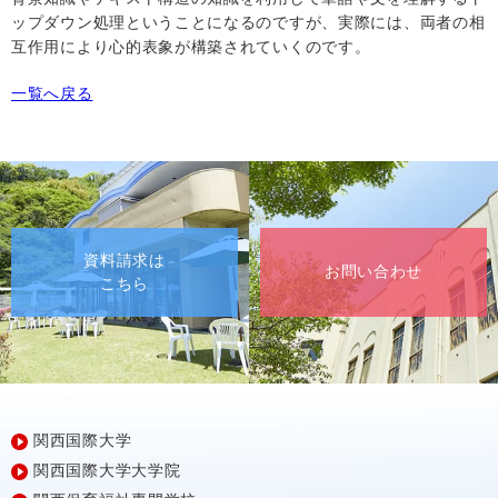
ップダウン処理ということになるのですが、実際には、両者の相
互作用により心的表象が構築されていくのです。
一覧へ戻る
資料請求は
お問い合わせ
こちら
関西国際大学
関西国際大学大学院