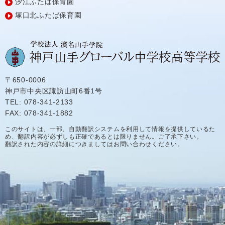
汐江ふたば保育園
塚口北ふたば保育園
〒650-0006
神戸市中央区諏訪山町6番1号
TEL: 078-341-2133
FAX: 078-341-1882
このサイトは、一部、自動翻訳システムを利用して情報を提供しているた
め、翻訳内容が必ずしも正確であるとは限りません。ご了承下さい。
翻訳された内容の詳細につきましてはお問い合わせください。