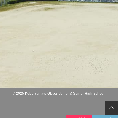
© 2025 Kobe Yamate Global Junior & Senior High School.