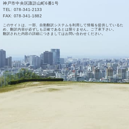
神戸市中央区諏訪山町6番1号
TEL: 078-341-2133
FAX: 078-341-1882
このサイトは、一部、自動翻訳システムを利用して情報を提供しているた
め、翻訳内容が必ずしも正確であるとは限りません。ご了承下さい。
翻訳された内容の詳細につきましてはお問い合わせください。