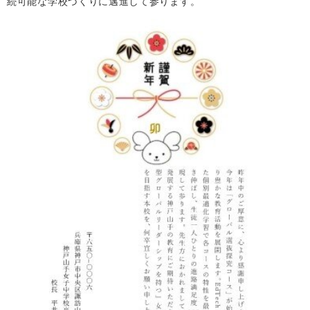
続可能な学校づくりに邁進して参ります。