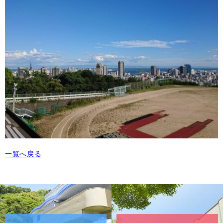
一覧へ戻る