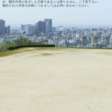
め、翻訳内容が必ずしも正確であるとは限りません。ご了承下さい。
翻訳された内容の詳細につきましてはお問い合わせください。