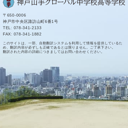
〒650-0006
神戸市中央区諏訪山町6番1号
TEL: 078-341-2133
FAX: 078-341-1882
このサイトは、一部、自動翻訳システムを利用して情報を提供しているた
め、翻訳内容が必ずしも正確であるとは限りません。ご了承下さい。
翻訳された内容の詳細につきましてはお問い合わせください。