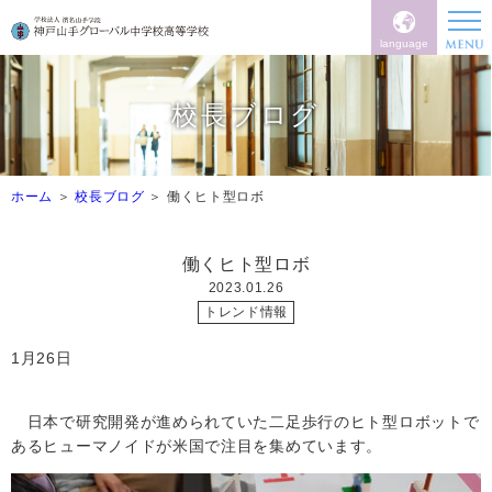
language
校長ブログ
ホーム
校長ブログ
働くヒト型ロボ
働くヒト型ロボ
2023.01.26
トレンド情報
1月26日
日本で研究開発が進められていた二足歩行のヒト型ロボットで
あるヒューマノイドが米国で注目を集めています。