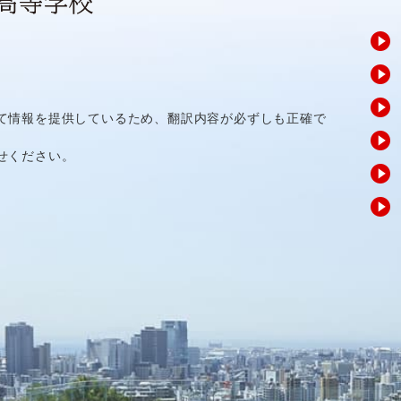
て情報を提供しているため、翻訳内容が必ずしも正確で
せください。