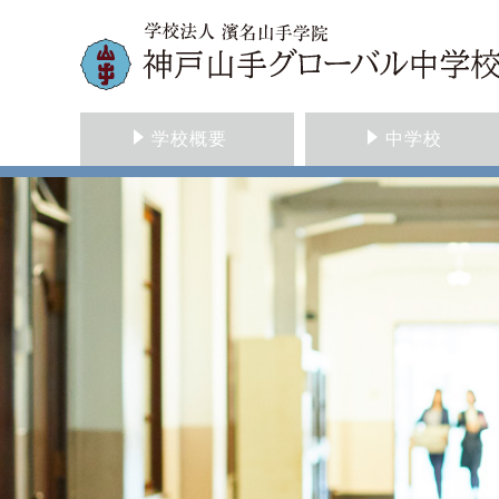
学校概要
中学校