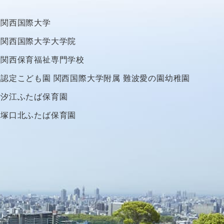
関西国際大学
関西国際大学大学院
関西保育福祉専門学校
認定こども園
関西国際大学附属
難波愛の園幼稚園
汐江ふたば保育園
塚口北ふたば保育園