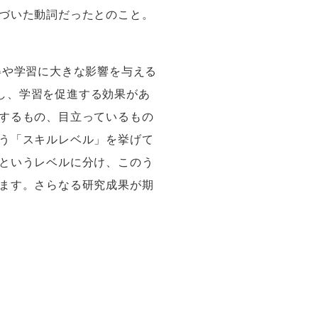
づいた動詞だったとのこと。
得や学習に大きな影響を与える
し、学習を促進する効果があ
するもの、目立っているもの
う「スキルレベル」を挙げて
というレベルに分け、このう
ます。さらなる研究成果が期