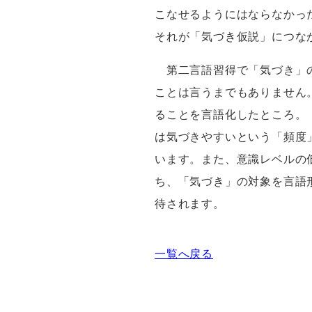
こなせるようにはならなかっ
それが「気づき仮説」につな
第二言語習得で「気づき」の
ことは言うまでもありません
ることを言語化したところ。
は気づきやすいという「頻度
います。また、意識レベルの
ち、「気づき」の対象を言語
待されます。
一覧へ戻る