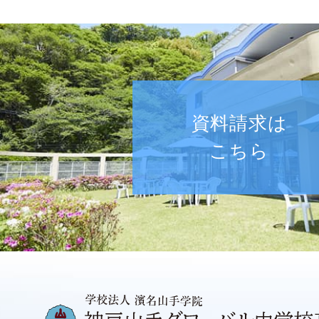
資料請求は
こちら