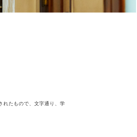
）されたもので、文字通り、学