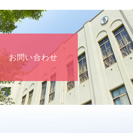
お問い合わせ