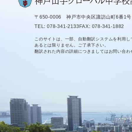
〒650-0006
神戸市中央区諏訪山町6番1号
TEL: 078-341-2133
FAX: 078-341-1882
このサイトは、一部、自動翻訳システムを利用し
あるとは限りません。ご了承下さい。
翻訳された内容の詳細につきましてはお問い合わ