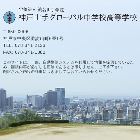
〒650-0006
神戸市中央区諏訪山町6番1号
TEL: 078-341-2133
FAX: 078-341-1882
このサイトは、一部、自動翻訳システムを利用して情報を提供しているた
め、翻訳内容が必ずしも正確であるとは限りません。ご了承下さい。
翻訳された内容の詳細につきましてはお問い合わせください。