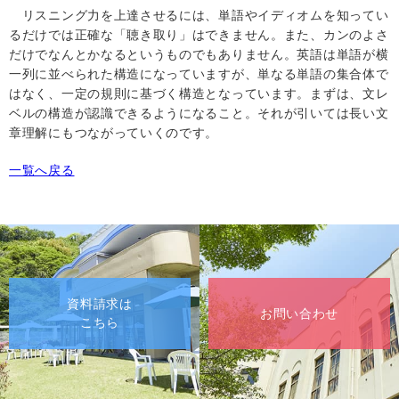
リスニング力を上達させるには、単語やイディオムを知ってい
るだけでは正確な「聴き取り」はできません。また、カンのよさ
だけでなんとかなるというものでもありません。英語は単語が横
一列に並べられた構造になっていますが、単なる単語の集合体で
はなく、一定の規則に基づく構造となっています。まずは、文レ
ベルの構造が認識できるようになること。それが引いては長い文
章理解にもつながっていくのです。
一覧へ戻る
資料請求は
お問い合わせ
こちら