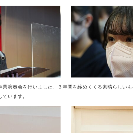
卒業演奏会を行いました。３年間を締めくくる素晴らしいも
しています。