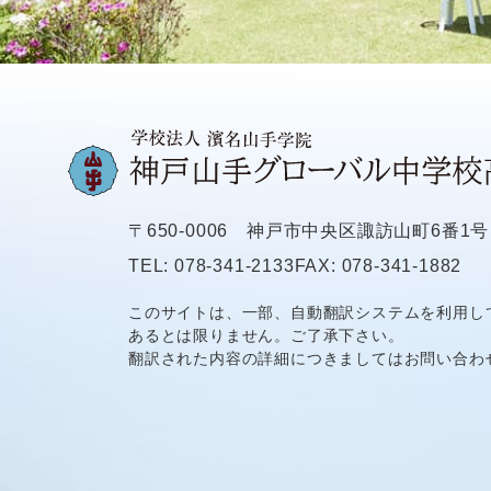
〒650-0006
神戸市中央区諏訪山町6番1号
TEL: 078-341-2133
FAX: 078-341-1882
このサイトは、一部、自動翻訳システムを利用し
あるとは限りません。ご了承下さい。
翻訳された内容の詳細につきましてはお問い合わ