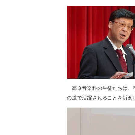
高３音楽科の生徒たちは、
の道で活躍されることを祈念