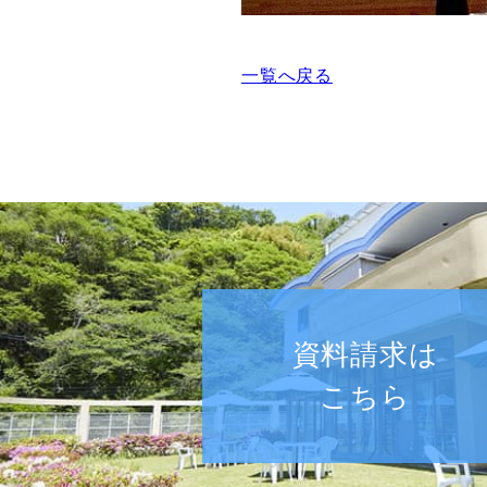
一覧へ戻る
資料請求は
こちら