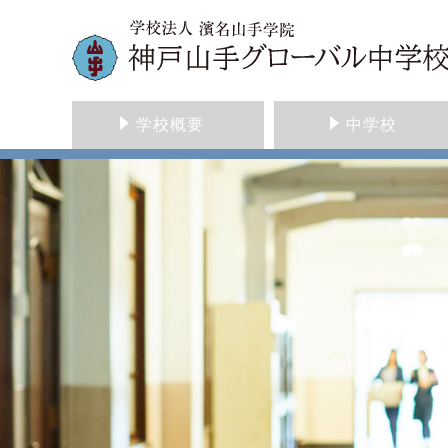
学校概要
中学校