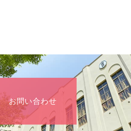
お問い合わせ