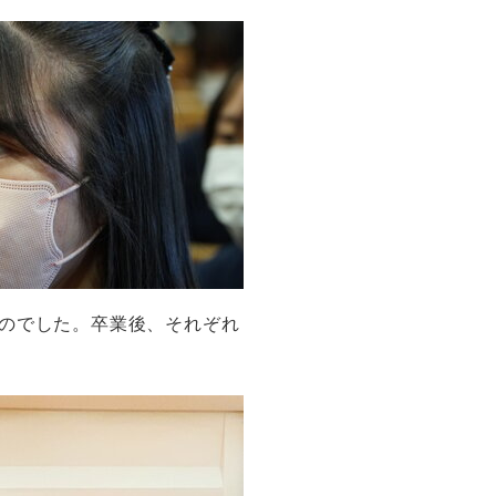
のでした。卒業後、それぞれ