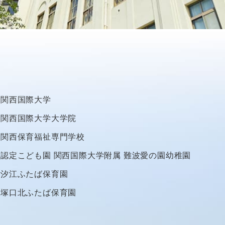
関西国際大学
関西国際大学大学院
関西保育福祉専門学校
認定こども園
関西国際大学附属
難波愛の園幼稚園
汐江ふたば保育園
塚口北ふたば保育園