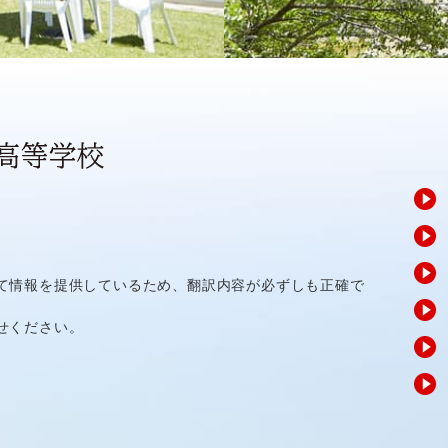
て情報を提供しているため、翻訳内容が必ずしも正確で
せください。