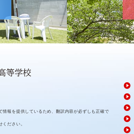
て情報を提供しているため、翻訳内容が必ずしも正確で
せください。