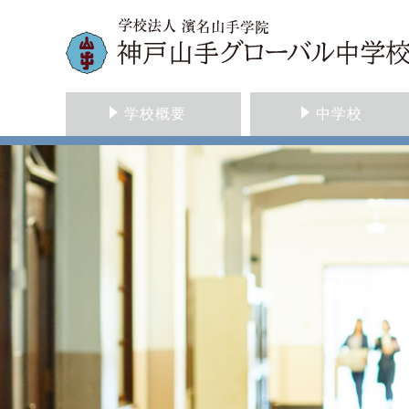
学校概要
中学校