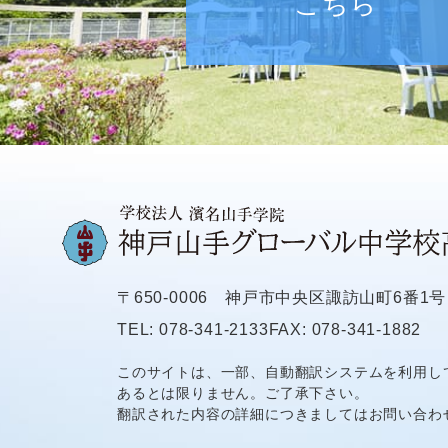
こちら
〒650-0006
神戸市中央区諏訪山町6番1号
TEL: 078-341-2133
FAX: 078-341-1882
このサイトは、一部、自動翻訳システムを利用し
あるとは限りません。ご了承下さい。
翻訳された内容の詳細につきましてはお問い合わ