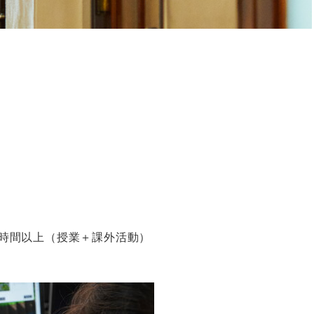
時間以上（授業＋課外活動）