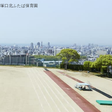
塚口北ふたば保育園