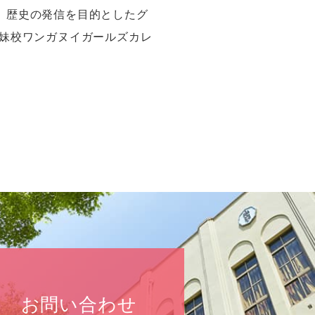
、歴史の発信を目的としたグ
妹校ワンガヌイガールズカレ
お問い合わせ