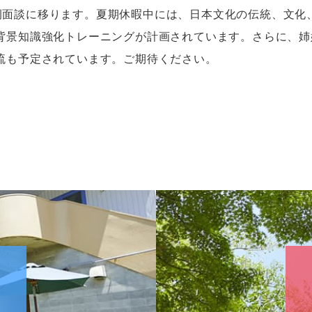
例面談に移ります。夏期休暇中には、日本文化の伝統、文化
背景知識強化トレーニングが計画されています。さらに、姉
流も予定されています。ご期待ください。