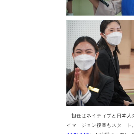
担任はネイティブと日本人
イマージョン授業もスタート