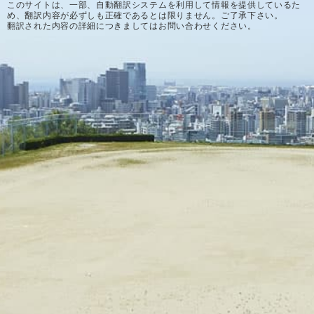
このサイトは、一部、自動翻訳システムを利用して情報を提供しているた
め、翻訳内容が必ずしも正確であるとは限りません。ご了承下さい。
翻訳された内容の詳細につきましてはお問い合わせください。