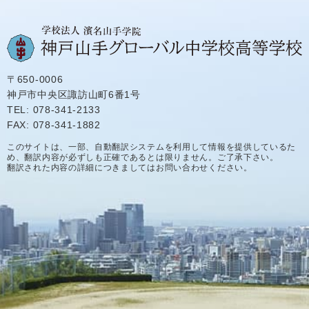
〒650-0006
神戸市中央区諏訪山町6番1号
TEL: 078-341-2133
FAX: 078-341-1882
このサイトは、一部、自動翻訳システムを利用して情報を提供しているた
め、翻訳内容が必ずしも正確であるとは限りません。ご了承下さい。
翻訳された内容の詳細につきましてはお問い合わせください。