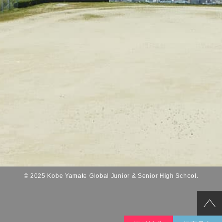
© 2025 Kobe Yamate Global Junior & Senior High School.