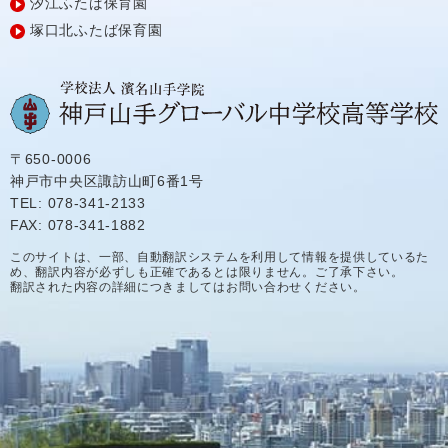
汐江ふたば保育園
塚口北ふたば保育園
〒650-0006
神戸市中央区諏訪山町6番1号
TEL: 078-341-2133
FAX: 078-341-1882
このサイトは、一部、自動翻訳システムを利用して情報を提供しているた
め、翻訳内容が必ずしも正確であるとは限りません。ご了承下さい。
翻訳された内容の詳細につきましてはお問い合わせください。