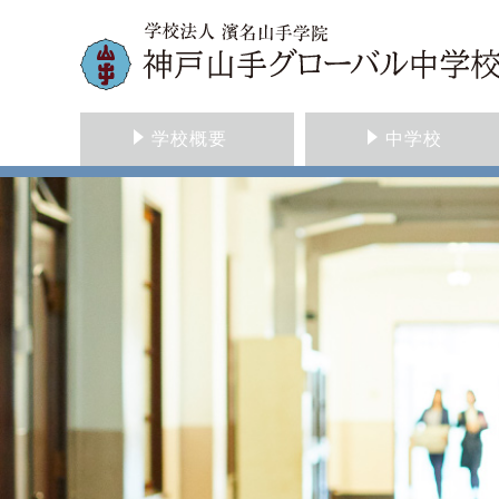
学校概要
中学校