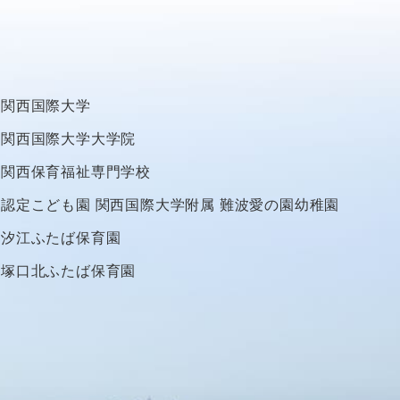
関西国際大学
関西国際大学大学院
関西保育福祉専門学校
認定こども園
関西国際大学附属
難波愛の園幼稚園
汐江ふたば保育園
塚口北ふたば保育園