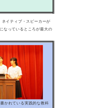
、ネイティブ・スピーカーが
になっているところが最大の
ことが書かれている実践的な教科