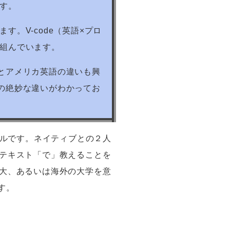
す。
ます。
V-code
（英語×プロ
組んでいます。
とアメリカ英語の違いも興
の絶妙な違いがわかってお
ルです。ネイティブとの２人
テキスト「で」教えることを
大、あるいは海外の大学を意
す。