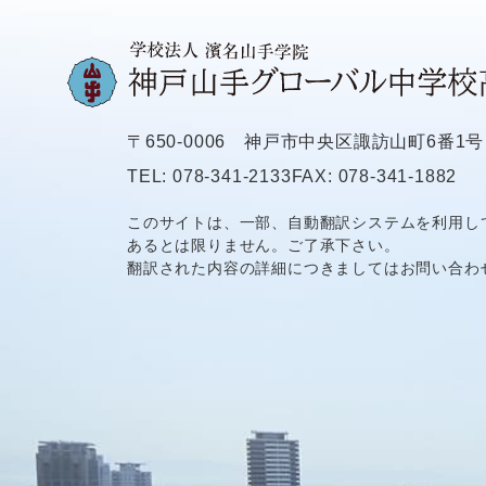
〒650-0006
神戸市中央区諏訪山町6番1号
TEL: 078-341-2133
FAX: 078-341-1882
このサイトは、一部、自動翻訳システムを利用し
あるとは限りません。ご了承下さい。
翻訳された内容の詳細につきましてはお問い合わ