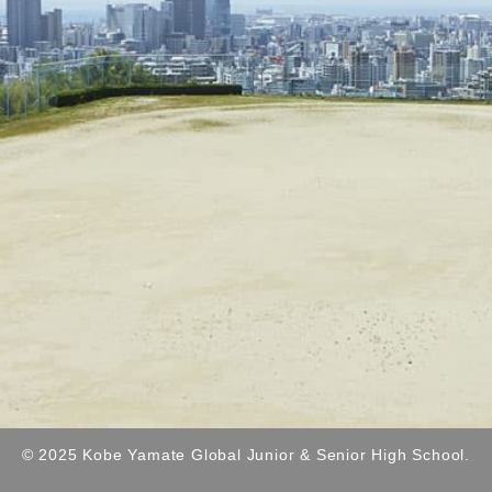
© 2025 Kobe Yamate Global Junior & Senior High School.