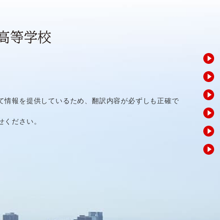
て情報を提供しているため、翻訳内容が必ずしも正確で
せください。