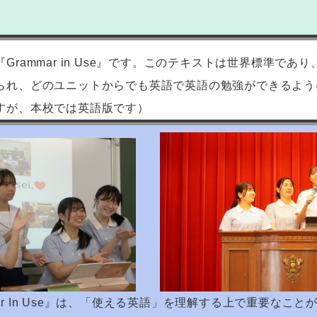
『
Grammar in Use
』です。このテキストは世界標準であり
られ、どのユニットからでも英語で英語の勉強ができるよう
ますが、本校では英語版です）
ammar In Use』は、「使える英語」を理解する上で重要な