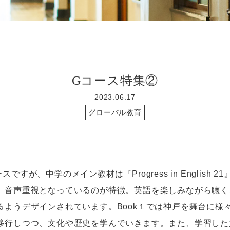
Gコース特集②
2023.06.17
グローバル教育
ースですが、中学のメイン教材は『
Progress in English 21
、音声重視となっているのが特徴。英語を楽しみながら聴く
るようデザインされています。
Book
１では神戸を舞台に様
移行しつつ、文化や歴史を学んでいきます。また、学習した