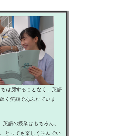
たちは臆することなく、英語
輝く笑顔であふれていま
、英語の授業はもちろん、
、とっても楽しく学んでい