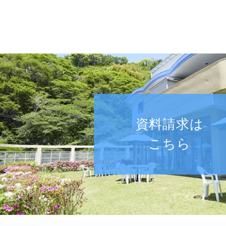
資料請求は
こちら