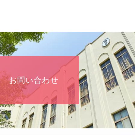
お問い合わせ